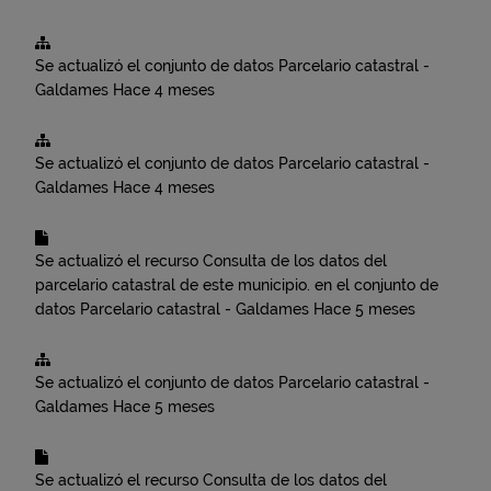
Se actualizó el conjunto de datos
Parcelario catastral -
Galdames
Hace 4 meses
Se actualizó el conjunto de datos
Parcelario catastral -
Galdames
Hace 4 meses
Se actualizó el recurso
Consulta de los datos del
parcelario catastral de este municipio.
en el conjunto de
datos
Parcelario catastral - Galdames
Hace 5 meses
Se actualizó el conjunto de datos
Parcelario catastral -
Galdames
Hace 5 meses
Se actualizó el recurso
Consulta de los datos del