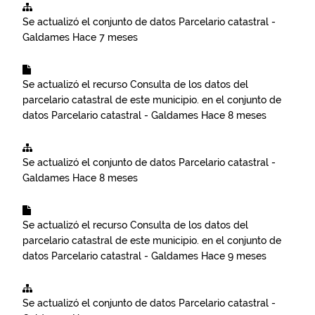
Se actualizó el conjunto de datos
Parcelario catastral -
Galdames
Hace 7 meses
Se actualizó el recurso
Consulta de los datos del
parcelario catastral de este municipio.
en el conjunto de
datos
Parcelario catastral - Galdames
Hace 8 meses
Se actualizó el conjunto de datos
Parcelario catastral -
Galdames
Hace 8 meses
Se actualizó el recurso
Consulta de los datos del
parcelario catastral de este municipio.
en el conjunto de
datos
Parcelario catastral - Galdames
Hace 9 meses
Se actualizó el conjunto de datos
Parcelario catastral -