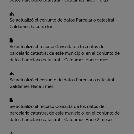
datos
Parcelario catastral - Galdames
hace 4 días
Se actualizó el conjunto de datos
Parcelario catastral -
Galdames
hace 4 días
Se actualizó el recurso
Consulta de los datos del
parcelario catastral de este municipio.
en el conjunto de
datos
Parcelario catastral - Galdames
Hace 1 mes
Se actualizó el conjunto de datos
Parcelario catastral -
Galdames
Hace 1 mes
Se actualizó el recurso
Consulta de los datos del
parcelario catastral de este municipio.
en el conjunto de
datos
Parcelario catastral - Galdames
Hace 2 meses