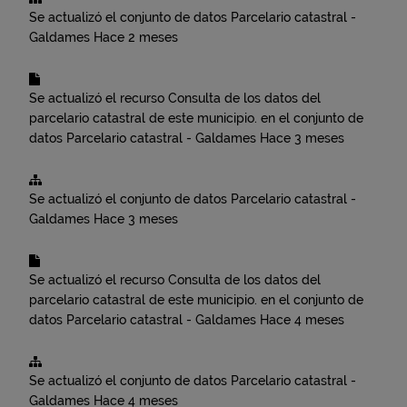
Se actualizó el conjunto de datos
Parcelario catastral -
Galdames
Hace 2 meses
Se actualizó el recurso
Consulta de los datos del
parcelario catastral de este municipio.
en el conjunto de
datos
Parcelario catastral - Galdames
Hace 3 meses
Se actualizó el conjunto de datos
Parcelario catastral -
Galdames
Hace 3 meses
Se actualizó el recurso
Consulta de los datos del
parcelario catastral de este municipio.
en el conjunto de
datos
Parcelario catastral - Galdames
Hace 4 meses
Se actualizó el conjunto de datos
Parcelario catastral -
Galdames
Hace 4 meses