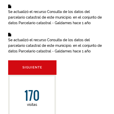
Se actualizó el recurso
Consulta de los datos del
parcelario catastral de este municipio.
en el conjunto de
datos
Parcelario catastral - Galdames
hace 1 año
Se actualizó el recurso
Consulta de los datos del
parcelario catastral de este municipio.
en el conjunto de
datos
Parcelario catastral - Galdames
hace 1 año
SIGUIENTE
170
visitas