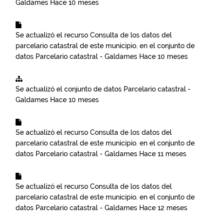
Galdames
Hace 10 meses
Se actualizó el recurso
Consulta de los datos del
parcelario catastral de este municipio.
en el conjunto de
datos
Parcelario catastral - Galdames
Hace 10 meses
Se actualizó el conjunto de datos
Parcelario catastral -
Galdames
Hace 10 meses
Se actualizó el recurso
Consulta de los datos del
parcelario catastral de este municipio.
en el conjunto de
datos
Parcelario catastral - Galdames
Hace 11 meses
Se actualizó el recurso
Consulta de los datos del
parcelario catastral de este municipio.
en el conjunto de
datos
Parcelario catastral - Galdames
Hace 12 meses