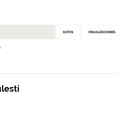
DATOS
VISUALIZACIONES
i
lesti