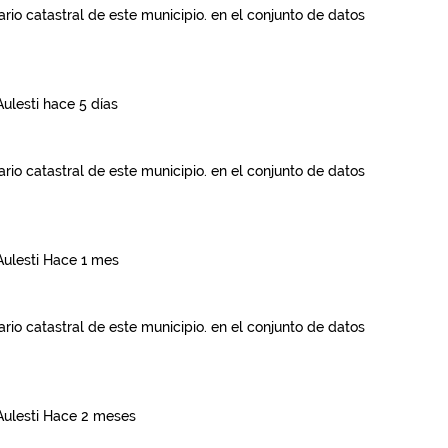
rio catastral de este municipio.
en el conjunto de datos
Aulesti
hace 5 días
rio catastral de este municipio.
en el conjunto de datos
Aulesti
Hace 1 mes
rio catastral de este municipio.
en el conjunto de datos
Aulesti
Hace 2 meses