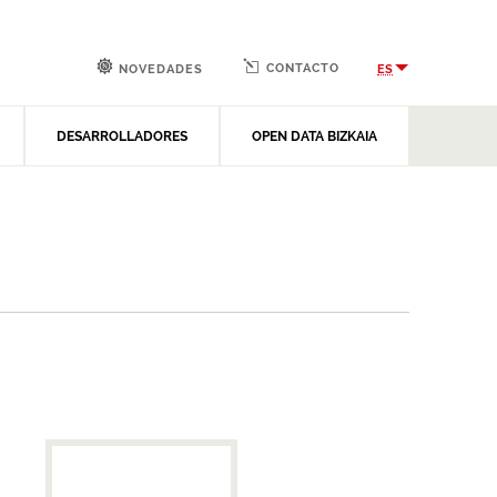
CONTACTO
ES
NOVEDADES
DESARROLLADORES
OPEN DATA BIZKAIA