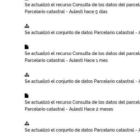
Se actualizó el recurso
Consulta de los datos del parcela
Parcelario catastral - Aulesti
hace 5 días
Se actualizó el conjunto de datos
Parcelario catastral - 
Se actualizó el recurso
Consulta de los datos del parcela
Parcelario catastral - Aulesti
Hace 1 mes
Se actualizó el conjunto de datos
Parcelario catastral - 
Se actualizó el recurso
Consulta de los datos del parcela
Parcelario catastral - Aulesti
Hace 2 meses
Se actualizó el conjunto de datos
Parcelario catastral - 