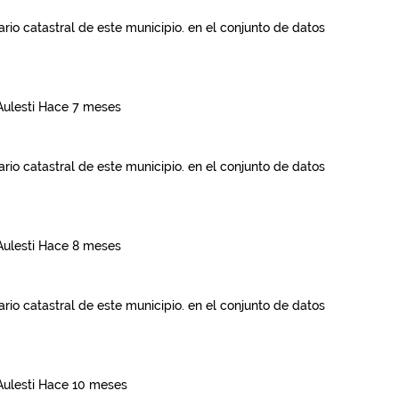
rio catastral de este municipio.
en el conjunto de datos
Aulesti
Hace 7 meses
rio catastral de este municipio.
en el conjunto de datos
Aulesti
Hace 8 meses
rio catastral de este municipio.
en el conjunto de datos
Aulesti
Hace 10 meses