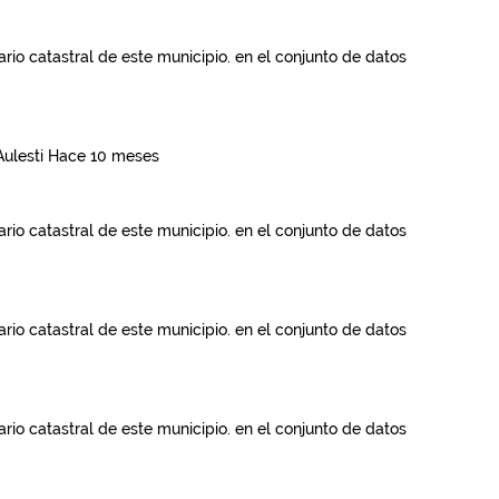
rio catastral de este municipio.
en el conjunto de datos
Aulesti
Hace 10 meses
rio catastral de este municipio.
en el conjunto de datos
rio catastral de este municipio.
en el conjunto de datos
rio catastral de este municipio.
en el conjunto de datos