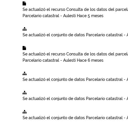
Se actualizó el recurso
Consulta de los datos del parcela
Parcelario catastral - Aulesti
Hace 5 meses
Se actualizó el conjunto de datos
Parcelario catastral - 
Se actualizó el recurso
Consulta de los datos del parcela
Parcelario catastral - Aulesti
Hace 6 meses
Se actualizó el conjunto de datos
Parcelario catastral - 
Se actualizó el conjunto de datos
Parcelario catastral - 
Se actualizó el conjunto de datos
Parcelario catastral - 