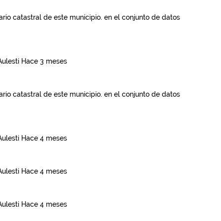
rio catastral de este municipio.
en el conjunto de datos
Aulesti
Hace 3 meses
rio catastral de este municipio.
en el conjunto de datos
Aulesti
Hace 4 meses
Aulesti
Hace 4 meses
Aulesti
Hace 4 meses