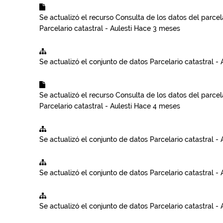
Se actualizó el recurso
Consulta de los datos del parcela
Parcelario catastral - Aulesti
Hace 3 meses
Se actualizó el conjunto de datos
Parcelario catastral - 
Se actualizó el recurso
Consulta de los datos del parcela
Parcelario catastral - Aulesti
Hace 4 meses
Se actualizó el conjunto de datos
Parcelario catastral - 
Se actualizó el conjunto de datos
Parcelario catastral - 
Se actualizó el conjunto de datos
Parcelario catastral - 