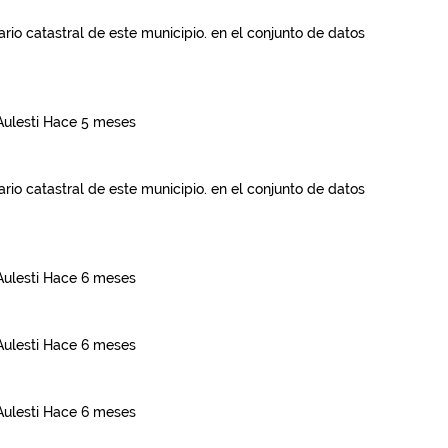
rio catastral de este municipio.
en el conjunto de datos
Aulesti
Hace 5 meses
rio catastral de este municipio.
en el conjunto de datos
Aulesti
Hace 6 meses
Aulesti
Hace 6 meses
Aulesti
Hace 6 meses