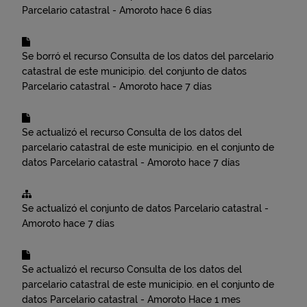
Parcelario catastral - Amoroto
hace 6 días
Se borró el recurso
Consulta de los datos del parcelario
catastral de este municipio.
del conjunto de datos
Parcelario catastral - Amoroto
hace 7 días
Se actualizó el recurso
Consulta de los datos del
parcelario catastral de este municipio.
en el conjunto de
datos
Parcelario catastral - Amoroto
hace 7 días
Se actualizó el conjunto de datos
Parcelario catastral -
Amoroto
hace 7 días
Se actualizó el recurso
Consulta de los datos del
parcelario catastral de este municipio.
en el conjunto de
datos
Parcelario catastral - Amoroto
Hace 1 mes