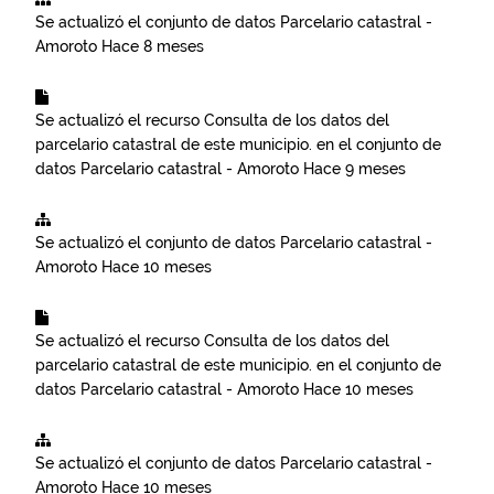
Se actualizó el conjunto de datos
Parcelario catastral -
Amoroto
Hace 8 meses
Se actualizó el recurso
Consulta de los datos del
parcelario catastral de este municipio.
en el conjunto de
datos
Parcelario catastral - Amoroto
Hace 9 meses
Se actualizó el conjunto de datos
Parcelario catastral -
Amoroto
Hace 10 meses
Se actualizó el recurso
Consulta de los datos del
parcelario catastral de este municipio.
en el conjunto de
datos
Parcelario catastral - Amoroto
Hace 10 meses
Se actualizó el conjunto de datos
Parcelario catastral -
Amoroto
Hace 10 meses