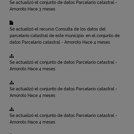
Se actualizó el conjunto de datos
Parcelario catastral -
Amoroto
Hace 3 meses
Se actualizó el recurso
Consulta de los datos del
parcelario catastral de este municipio.
en el conjunto de
datos
Parcelario catastral - Amoroto
Hace 4 meses
Se actualizó el conjunto de datos
Parcelario catastral -
Amoroto
Hace 4 meses
Se actualizó el conjunto de datos
Parcelario catastral -
Amoroto
Hace 4 meses
Se actualizó el conjunto de datos
Parcelario catastral -
Amoroto
Hace 4 meses