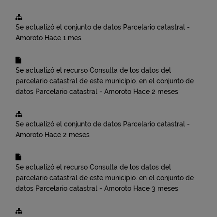
Se actualizó el conjunto de datos
Parcelario catastral -
Amoroto
Hace 1 mes
Se actualizó el recurso
Consulta de los datos del
parcelario catastral de este municipio.
en el conjunto de
datos
Parcelario catastral - Amoroto
Hace 2 meses
Se actualizó el conjunto de datos
Parcelario catastral -
Amoroto
Hace 2 meses
Se actualizó el recurso
Consulta de los datos del
parcelario catastral de este municipio.
en el conjunto de
datos
Parcelario catastral - Amoroto
Hace 3 meses