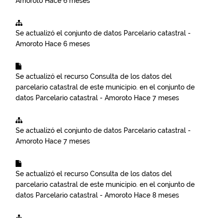
Amoroto
Hace 6 meses
Se actualizó el conjunto de datos
Parcelario catastral -
Amoroto
Hace 6 meses
Se actualizó el recurso
Consulta de los datos del
parcelario catastral de este municipio.
en el conjunto de
datos
Parcelario catastral - Amoroto
Hace 7 meses
Se actualizó el conjunto de datos
Parcelario catastral -
Amoroto
Hace 7 meses
Se actualizó el recurso
Consulta de los datos del
parcelario catastral de este municipio.
en el conjunto de
datos
Parcelario catastral - Amoroto
Hace 8 meses