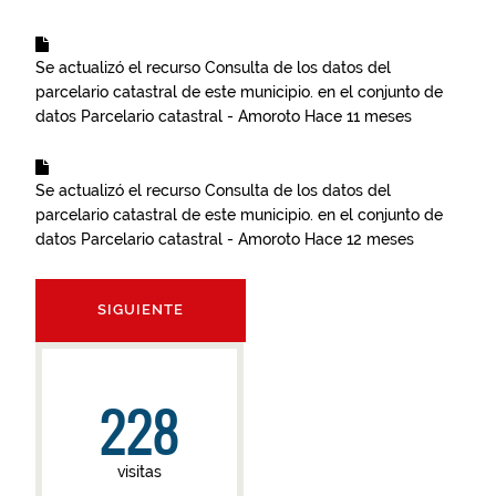
Se actualizó el recurso
Consulta de los datos del
parcelario catastral de este municipio.
en el conjunto de
datos
Parcelario catastral - Amoroto
Hace 11 meses
Se actualizó el recurso
Consulta de los datos del
parcelario catastral de este municipio.
en el conjunto de
datos
Parcelario catastral - Amoroto
Hace 12 meses
SIGUIENTE
228
visitas