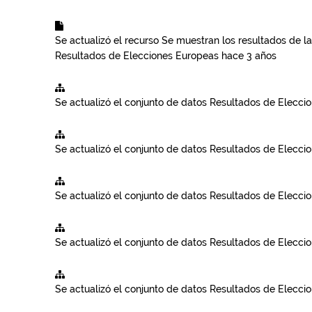
Se actualizó el recurso
Se muestran los resultados de la
Resultados de Elecciones Europeas
hace 3 años
Se actualizó el conjunto de datos
Resultados de Elecci
Se actualizó el conjunto de datos
Resultados de Elecci
Se actualizó el conjunto de datos
Resultados de Elecci
Se actualizó el conjunto de datos
Resultados de Elecci
Se actualizó el conjunto de datos
Resultados de Elecci