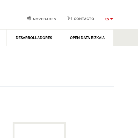
CONTACTO
ES
NOVEDADES
DESARROLLADORES
OPEN DATA BIZKAIA