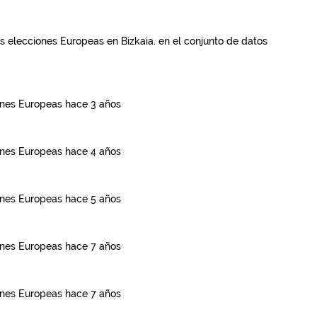
s elecciones Europeas en Bizkaia.
en el conjunto de datos
ones Europeas
hace 3 años
ones Europeas
hace 4 años
ones Europeas
hace 5 años
ones Europeas
hace 7 años
ones Europeas
hace 7 años