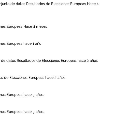
onjunto de datos
Resultados de Elecciones Europeas
Hace 4
ones Europeas
Hace 4 meses
ones Europeas
hace 1 año
o de datos
Resultados de Elecciones Europeas
hace 2 años
os de Elecciones Europeas
hace 2 años
ones Europeas
hace 3 años
ones Europeas
hace 3 años