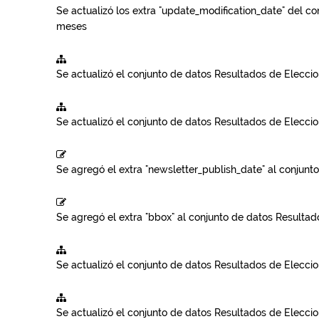
Se actualizó los extra "update_modification_date" del c
meses
Se actualizó el conjunto de datos
Resultados de Elecci
Se actualizó el conjunto de datos
Resultados de Elecci
Se agregó el extra "newsletter_publish_date" al conjunt
Se agregó el extra "bbox" al conjunto de datos
Resultad
Se actualizó el conjunto de datos
Resultados de Elecci
Se actualizó el conjunto de datos
Resultados de Elecci