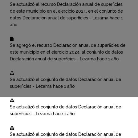
Se actualizó el recurso
Declaración anual de superficies
de este municipio en el ejercicio 2024.
en el conjunto de
datos
Declaración anual de superficies - Lezama
hace 1
año
Se agregó el recurso
Declaración anual de superficies de
este municipio en el ejercicio 2024.
al conjunto de datos
Declaración anual de superficies - Lezama
hace 1 año
Se actualizó el conjunto de datos
Declaración anual de
superficies - Lezama
hace 1 año
Se actualizó el conjunto de datos
Declaración anual de
superficies - Lezama
hace 1 año
Se actualizó el conjunto de datos
Declaración anual de