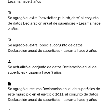
Lezama
hace 2 años
Se agregó el extra "newsletter_publish_date" al conjunto
de datos
Declaración anual de superficies - Lezama
hace
2 años
Se agregó el extra "bbox" al conjunto de datos
Declaración anual de superficies - Lezama
hace 2 años
Se actualizó el conjunto de datos
Declaración anual de
superficies - Lezama
hace 3 años
Se agregó el recurso
Declaración anual de superficies de
este municipio en el ejercicio 2022.
al conjunto de datos
Declaración anual de superficies - Lezama
hace 3 años