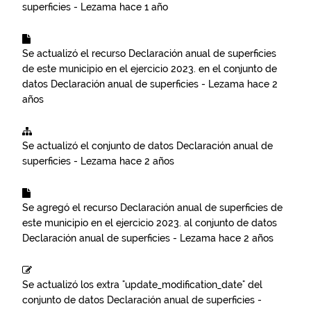
superficies - Lezama
hace 1 año
Se actualizó el recurso
Declaración anual de superficies
de este municipio en el ejercicio 2023.
en el conjunto de
datos
Declaración anual de superficies - Lezama
hace 2
años
Se actualizó el conjunto de datos
Declaración anual de
superficies - Lezama
hace 2 años
Se agregó el recurso
Declaración anual de superficies de
este municipio en el ejercicio 2023.
al conjunto de datos
Declaración anual de superficies - Lezama
hace 2 años
Se actualizó los extra "update_modification_date" del
conjunto de datos
Declaración anual de superficies -