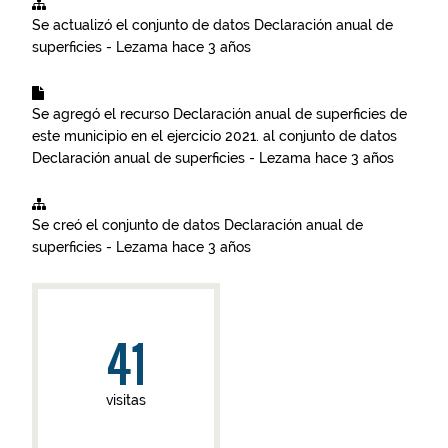
Se actualizó el conjunto de datos
Declaración anual de
superficies - Lezama
hace 3 años
Se agregó el recurso
Declaración anual de superficies de
este municipio en el ejercicio 2021.
al conjunto de datos
Declaración anual de superficies - Lezama
hace 3 años
Se creó el conjunto de datos
Declaración anual de
superficies - Lezama
hace 3 años
41
visitas