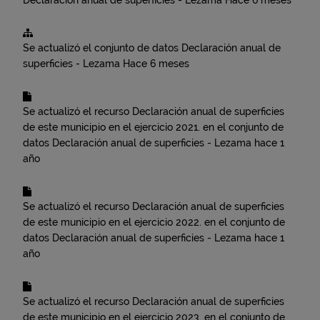
Declaración anual de superficies - Lezama
Hace 6 meses
Se actualizó el conjunto de datos
Declaración anual de
superficies - Lezama
Hace 6 meses
Se actualizó el recurso
Declaración anual de superficies
de este municipio en el ejercicio 2021.
en el conjunto de
datos
Declaración anual de superficies - Lezama
hace 1
año
Se actualizó el recurso
Declaración anual de superficies
de este municipio en el ejercicio 2022.
en el conjunto de
datos
Declaración anual de superficies - Lezama
hace 1
año
Se actualizó el recurso
Declaración anual de superficies
de este municipio en el ejercicio 2023.
en el conjunto de