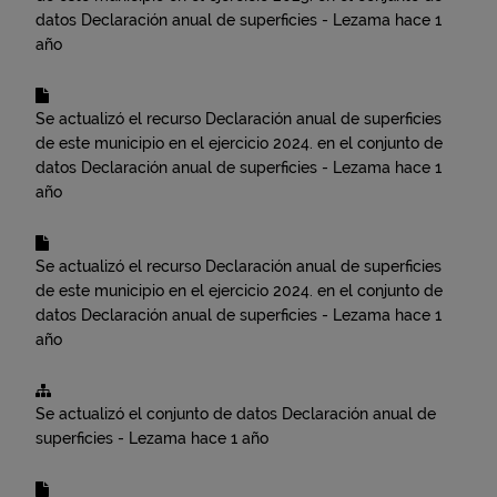
datos
Declaración anual de superficies - Lezama
hace 1
año
Se actualizó el recurso
Declaración anual de superficies
de este municipio en el ejercicio 2024.
en el conjunto de
datos
Declaración anual de superficies - Lezama
hace 1
año
Se actualizó el recurso
Declaración anual de superficies
de este municipio en el ejercicio 2024.
en el conjunto de
datos
Declaración anual de superficies - Lezama
hace 1
año
Se actualizó el conjunto de datos
Declaración anual de
superficies - Lezama
hace 1 año