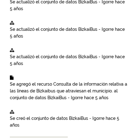
Se actualizó el conjunto de datos
BizkaiBus - Igorre
hace
5 años
Se actualizó el conjunto de datos
BizkaiBus - Igorre
hace
5 años
Se actualizó el conjunto de datos
BizkaiBus - Igorre
hace
5 años
Se agregó el recurso
Consulta de la información relativa a
las líneas de Bizkaibus que atraviesan el municipio.
al
conjunto de datos
BizkaiBus - Igorre
hace 5 años
Se creó el conjunto de datos
BizkaiBus - Igorre
hace 5
años