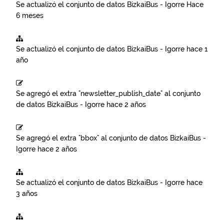
Se actualizó el conjunto de datos
BizkaiBus - Igorre
Hace
6 meses
Se actualizó el conjunto de datos
BizkaiBus - Igorre
hace 1
año
Se agregó el extra "newsletter_publish_date" al conjunto
de datos
BizkaiBus - Igorre
hace 2 años
Se agregó el extra "bbox" al conjunto de datos
BizkaiBus -
Igorre
hace 2 años
Se actualizó el conjunto de datos
BizkaiBus - Igorre
hace
3 años