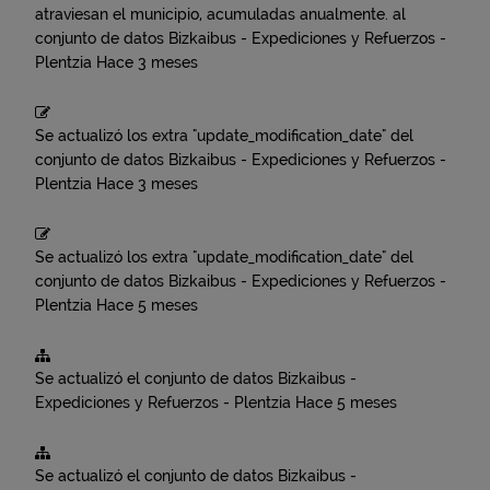
atraviesan el municipio, acumuladas anualmente.
al
conjunto de datos
Bizkaibus - Expediciones y Refuerzos -
Plentzia
Hace 3 meses
Se actualizó los extra "update_modification_date" del
conjunto de datos
Bizkaibus - Expediciones y Refuerzos -
Plentzia
Hace 3 meses
Se actualizó los extra "update_modification_date" del
conjunto de datos
Bizkaibus - Expediciones y Refuerzos -
Plentzia
Hace 5 meses
Se actualizó el conjunto de datos
Bizkaibus -
Expediciones y Refuerzos - Plentzia
Hace 5 meses
Se actualizó el conjunto de datos
Bizkaibus -