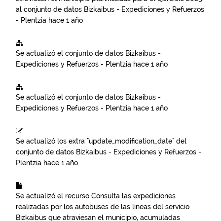
al conjunto de datos
Bizkaibus - Expediciones y Refuerzos
- Plentzia
hace 1 año
Se actualizó el conjunto de datos
Bizkaibus -
Expediciones y Refuerzos - Plentzia
hace 1 año
Se actualizó el conjunto de datos
Bizkaibus -
Expediciones y Refuerzos - Plentzia
hace 1 año
Se actualizó los extra "update_modification_date" del
conjunto de datos
Bizkaibus - Expediciones y Refuerzos -
Plentzia
hace 1 año
Se actualizó el recurso
Consulta las expediciones
realizadas por los autobuses de las líneas del servicio
Bizkaibus que atraviesan el municipio, acumuladas