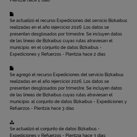
Plentzia
hace 2 días
Se actualizó el recurso
Expediciones del servicio Bizkaibus
realizadas en el año (ejercicio) 2026. Los datos se
presentan desglosados por trimestre. Se incluyen datos
de las líneas de Bizkaibus cuyas rutas atraviesan el
municipio.
en el conjunto de datos
Bizkaibus -
Expediciones y Refuerzos - Plentzia
hace 2 días
Se agregó el recurso
Expediciones del servicio Bizkaibus
realizadas en el año (ejercicio) 2026. Los datos se
presentan desglosados por trimestre. Se incluyen datos
de las líneas de Bizkaibus cuyas rutas atraviesan el
municipio.
al conjunto de datos
Bizkaibus - Expediciones y
Refuerzos - Plentzia
hace 3 días
Se actualizó el conjunto de datos
Bizkaibus -
Expediciones y Refuerzos - Plentzia
hace 3 días