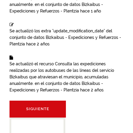
anualmente.
en el conjunto de datos
Bizkaibus -
Expediciones y Refuerzos - Plentzia
hace 1 año
Se actualizó los extra "update_modification_date" del
conjunto de datos
Bizkaibus - Expediciones y Refuerzos -
Plentzia
hace 2 años
Se actualizó el recurso
Consulta las expediciones
realizadas por los autobuses de las líneas del servicio
Bizkaibus que atraviesan el municipio, acumuladas
anualmente.
en el conjunto de datos
Bizkaibus -
Expediciones y Refuerzos - Plentzia
hace 2 años
SIGUIENTE