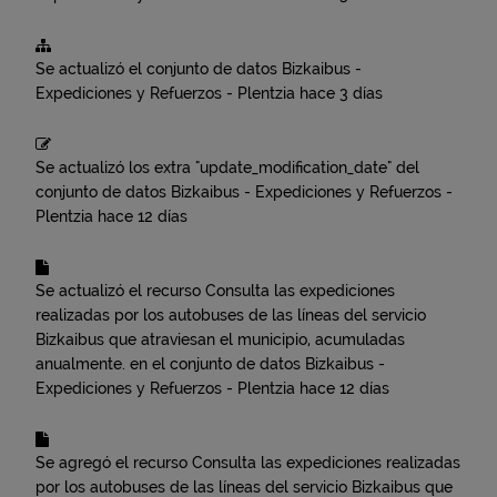
Se actualizó el conjunto de datos
Bizkaibus -
Expediciones y Refuerzos - Plentzia
hace 3 días
Se actualizó los extra "update_modification_date" del
conjunto de datos
Bizkaibus - Expediciones y Refuerzos -
Plentzia
hace 12 días
Se actualizó el recurso
Consulta las expediciones
realizadas por los autobuses de las líneas del servicio
Bizkaibus que atraviesan el municipio, acumuladas
anualmente.
en el conjunto de datos
Bizkaibus -
Expediciones y Refuerzos - Plentzia
hace 12 días
Se agregó el recurso
Consulta las expediciones realizadas
por los autobuses de las líneas del servicio Bizkaibus que