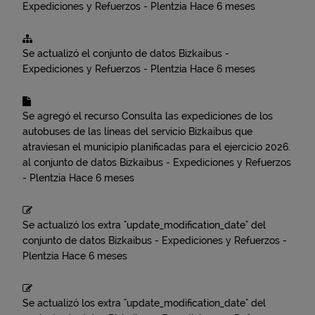
Expediciones y Refuerzos - Plentzia
Hace 6 meses
Se actualizó el conjunto de datos
Bizkaibus -
Expediciones y Refuerzos - Plentzia
Hace 6 meses
Se agregó el recurso
Consulta las expediciones de los
autobuses de las líneas del servicio Bizkaibus que
atraviesan el municipio planificadas para el ejercicio 2026.
al conjunto de datos
Bizkaibus - Expediciones y Refuerzos
- Plentzia
Hace 6 meses
Se actualizó los extra "update_modification_date" del
conjunto de datos
Bizkaibus - Expediciones y Refuerzos -
Plentzia
Hace 6 meses
Se actualizó los extra "update_modification_date" del