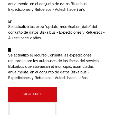
anualmente.
en el conjunto de datos
Bizkaibus -
Expediciones y Refuerzos - Aulesti
hace 1 año
Se actualizó los extra "update_modification_date" del
conjunto de datos
Bizkaibus - Expediciones y Refuerzos -
Aulesti
hace 2 años
Se actualizó el recurso
Consulta las expediciones
realizadas por los autobuses de las líneas del servicio
Bizkaibus que atraviesan el municipio, acumuladas
anualmente.
en el conjunto de datos
Bizkaibus -
Expediciones y Refuerzos - Aulesti
hace 2 años
SIGUIENTE