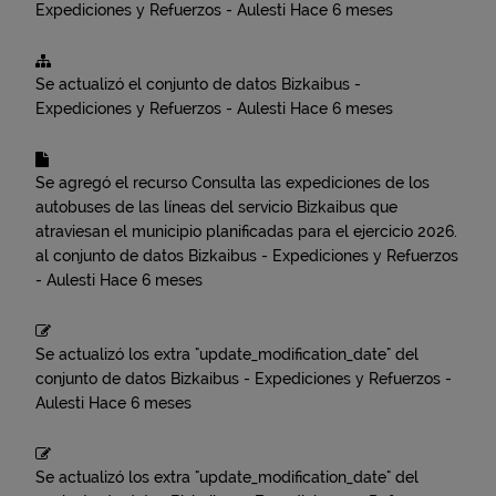
Expediciones y Refuerzos - Aulesti
Hace 6 meses
Se actualizó el conjunto de datos
Bizkaibus -
Expediciones y Refuerzos - Aulesti
Hace 6 meses
Se agregó el recurso
Consulta las expediciones de los
autobuses de las líneas del servicio Bizkaibus que
atraviesan el municipio planificadas para el ejercicio 2026.
al conjunto de datos
Bizkaibus - Expediciones y Refuerzos
- Aulesti
Hace 6 meses
Se actualizó los extra "update_modification_date" del
conjunto de datos
Bizkaibus - Expediciones y Refuerzos -
Aulesti
Hace 6 meses
Se actualizó los extra "update_modification_date" del