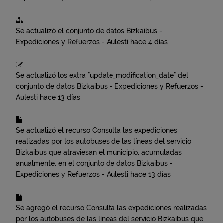
Se actualizó el conjunto de datos
Bizkaibus -
Expediciones y Refuerzos - Aulesti
hace 4 días
Se actualizó los extra "update_modification_date" del
conjunto de datos
Bizkaibus - Expediciones y Refuerzos -
Aulesti
hace 13 días
Se actualizó el recurso
Consulta las expediciones
realizadas por los autobuses de las líneas del servicio
Bizkaibus que atraviesan el municipio, acumuladas
anualmente.
en el conjunto de datos
Bizkaibus -
Expediciones y Refuerzos - Aulesti
hace 13 días
Se agregó el recurso
Consulta las expediciones realizadas
por los autobuses de las líneas del servicio Bizkaibus que