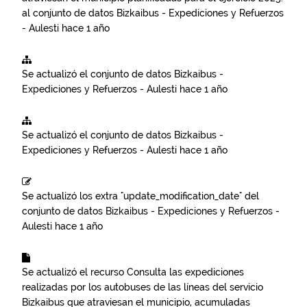
al conjunto de datos
Bizkaibus - Expediciones y Refuerzos
- Aulesti
hace 1 año
Se actualizó el conjunto de datos
Bizkaibus -
Expediciones y Refuerzos - Aulesti
hace 1 año
Se actualizó el conjunto de datos
Bizkaibus -
Expediciones y Refuerzos - Aulesti
hace 1 año
Se actualizó los extra "update_modification_date" del
conjunto de datos
Bizkaibus - Expediciones y Refuerzos -
Aulesti
hace 1 año
Se actualizó el recurso
Consulta las expediciones
realizadas por los autobuses de las líneas del servicio
Bizkaibus que atraviesan el municipio, acumuladas