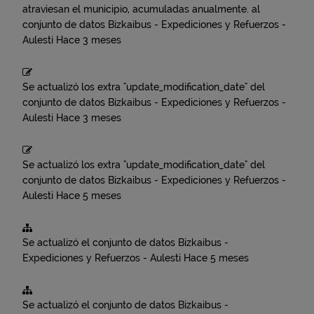
atraviesan el municipio, acumuladas anualmente.
al
conjunto de datos
Bizkaibus - Expediciones y Refuerzos -
Aulesti
Hace 3 meses
Se actualizó los extra "update_modification_date" del
conjunto de datos
Bizkaibus - Expediciones y Refuerzos -
Aulesti
Hace 3 meses
Se actualizó los extra "update_modification_date" del
conjunto de datos
Bizkaibus - Expediciones y Refuerzos -
Aulesti
Hace 5 meses
Se actualizó el conjunto de datos
Bizkaibus -
Expediciones y Refuerzos - Aulesti
Hace 5 meses
Se actualizó el conjunto de datos
Bizkaibus -