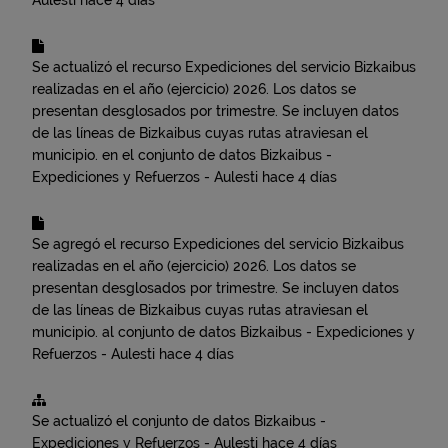
Aulesti
hace 4 días
Se actualizó el recurso
Expediciones del servicio Bizkaibus
realizadas en el año (ejercicio) 2026. Los datos se
presentan desglosados por trimestre. Se incluyen datos
de las líneas de Bizkaibus cuyas rutas atraviesan el
municipio.
en el conjunto de datos
Bizkaibus -
Expediciones y Refuerzos - Aulesti
hace 4 días
Se agregó el recurso
Expediciones del servicio Bizkaibus
realizadas en el año (ejercicio) 2026. Los datos se
presentan desglosados por trimestre. Se incluyen datos
de las líneas de Bizkaibus cuyas rutas atraviesan el
municipio.
al conjunto de datos
Bizkaibus - Expediciones y
Refuerzos - Aulesti
hace 4 días
Se actualizó el conjunto de datos
Bizkaibus -
Expediciones y Refuerzos - Aulesti
hace 4 días