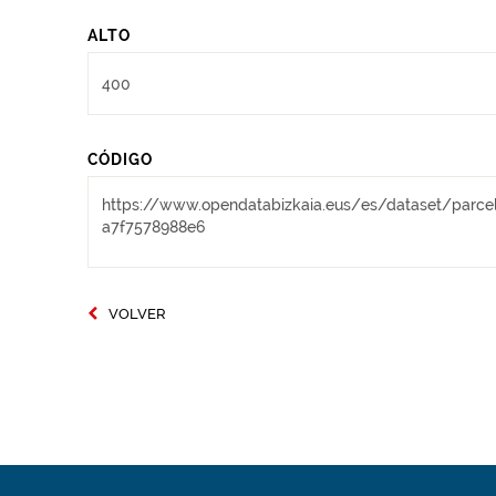
ALTO
CÓDIGO
VOLVER