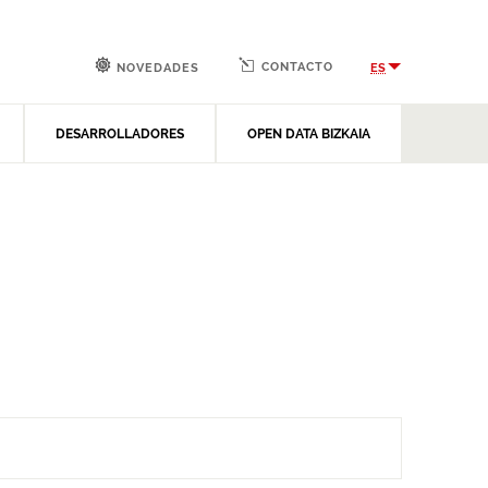
CONTACTO
ES
NOVEDADES
DESARROLLADORES
OPEN DATA BIZKAIA