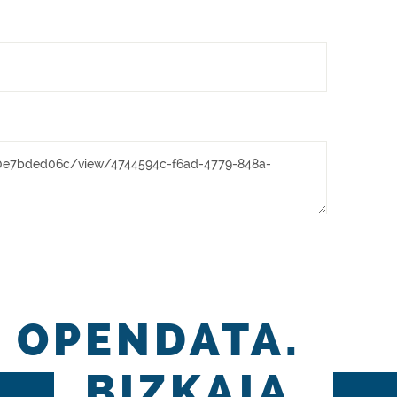
OPENDATA.
BIZKAIA