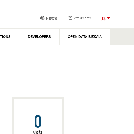
CONTACT
EN
NEWS
ATIONS
DEVELOPERS
OPEN DATA BIZKAIA
0
visits