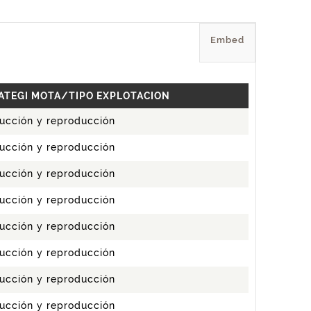
Embed
ATEGI MOTA/TIPO EXPLOTACION
ucción y reproducción
ucción y reproducción
ucción y reproducción
ucción y reproducción
ucción y reproducción
ucción y reproducción
ucción y reproducción
ucción y reproducción