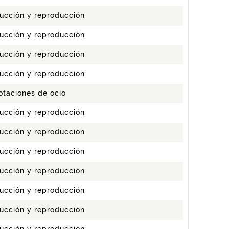
ucción y reproducción
ucción y reproducción
ucción y reproducción
ucción y reproducción
otaciones de ocio
ucción y reproducción
ucción y reproducción
ucción y reproducción
ucción y reproducción
ucción y reproducción
ucción y reproducción