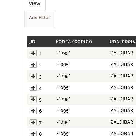
View
Add Filter
_ID
KODEA/CODIGO
UDALERRIA
="095"
ZALDIBAR
1
="095"
ZALDIBAR
2
="095"
ZALDIBAR
3
="095"
ZALDIBAR
4
="095"
ZALDIBAR
5
="095"
ZALDIBAR
6
="095"
ZALDIBAR
7
="095"
ZALDIBAR
8