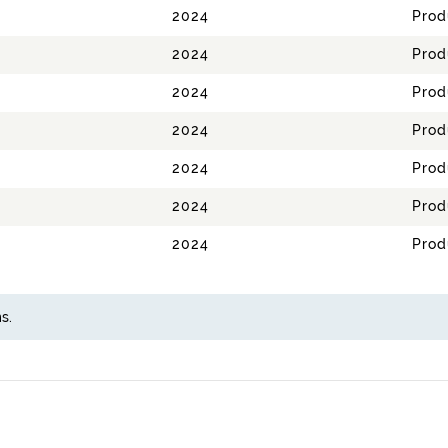
2024
Prod
2024
Prod
2024
Prod
2024
Prod
2024
Prod
2024
Prod
2024
Prod
s.