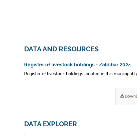
DATA AND RESOURCES
Register of livestock holdings - Zaldibar 2024
Register of livestock holdings located in this municipali
Downl
DATA EXPLORER