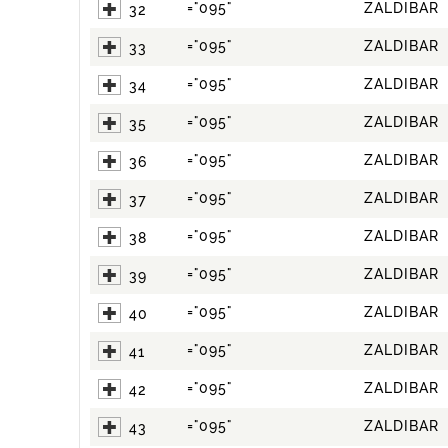
="095"
ZALDIBAR
32
="095"
ZALDIBAR
33
="095"
ZALDIBAR
34
="095"
ZALDIBAR
35
="095"
ZALDIBAR
36
="095"
ZALDIBAR
37
="095"
ZALDIBAR
38
="095"
ZALDIBAR
39
="095"
ZALDIBAR
40
="095"
ZALDIBAR
41
="095"
ZALDIBAR
42
="095"
ZALDIBAR
43