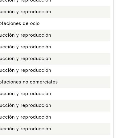
ucción y reproducción
ucción y reproducción
otaciones de ocio
ucción y reproducción
ucción y reproducción
ucción y reproducción
ucción y reproducción
otaciones no comerciales
ucción y reproducción
ucción y reproducción
ucción y reproducción
ucción y reproducción