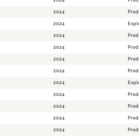
2024
Prod
2024
Prod
2024
Expl
2024
Prod
2024
Prod
2024
Prod
2024
Prod
2024
Expl
2024
Prod
2024
Prod
2024
Prod
2024
Prod