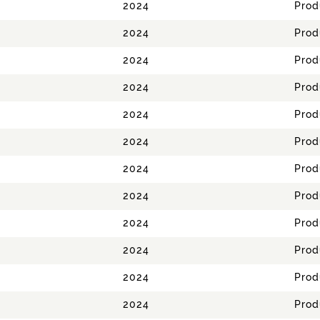
2024
Prod
2024
Prod
2024
Prod
2024
Prod
2024
Prod
2024
Prod
2024
Prod
2024
Prod
2024
Prod
2024
Prod
2024
Prod
2024
Prod