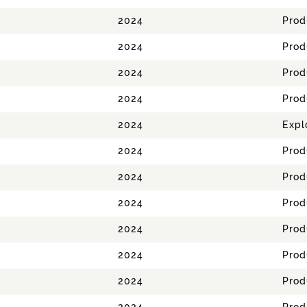
2024
Prod
2024
Prod
2024
Prod
2024
Prod
2024
Expl
2024
Prod
2024
Prod
2024
Prod
2024
Prod
2024
Prod
2024
Prod