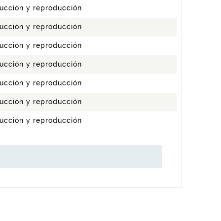
ucción y reproducción
ucción y reproducción
ucción y reproducción
ucción y reproducción
ucción y reproducción
ucción y reproducción
ucción y reproducción