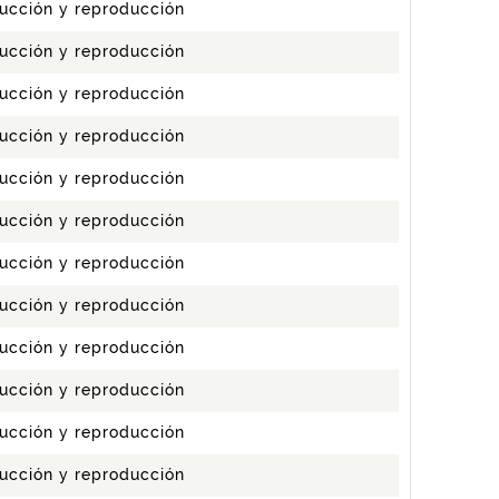
ucción y reproducción
ucción y reproducción
ucción y reproducción
ucción y reproducción
ucción y reproducción
ucción y reproducción
ucción y reproducción
ucción y reproducción
ucción y reproducción
ucción y reproducción
ucción y reproducción
ucción y reproducción