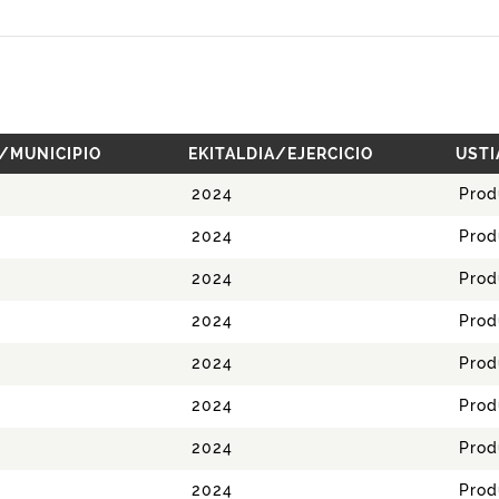
/MUNICIPIO
EKITALDIA/EJERCICIO
USTI
2024
Prod
2024
Prod
2024
Prod
2024
Prod
2024
Prod
2024
Prod
2024
Prod
2024
Prod