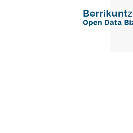
Berrikunt
Open Data Bi